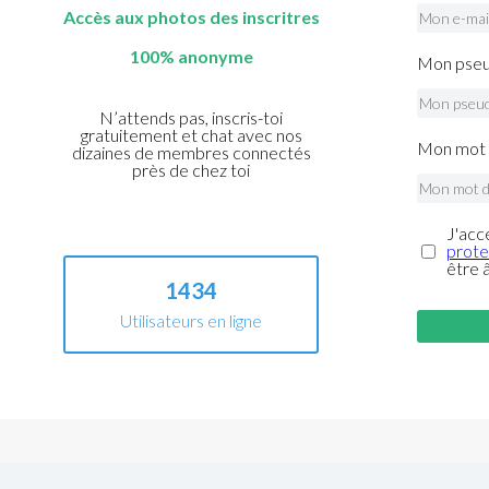
Accès aux photos des inscritres
100% anonyme
Mon pseu
N’attends pas, inscris-toi
gratuitement et chat avec nos
Mon mot 
dizaines de membres connectés
près de chez toi
J'acc
prote
être 
1434
Utilisateurs en ligne