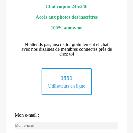
Chat coquin 24h/24h
Accès aux photos des inscritres
100% anonyme
N’attends pas, inscris-toi gratuitement et chat
avec nos dizaines de membres connectés près de
chez toi
1951
Utilisateurs en ligne
Mon e-mail :