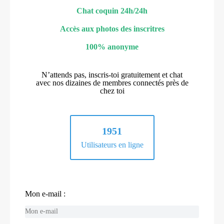
Chat coquin 24h/24h
Accès aux photos des inscritres
100% anonyme
N’attends pas, inscris-toi gratuitement et chat
avec nos dizaines de membres connectés près de
chez toi
1951
Utilisateurs en ligne
Mon e-mail :