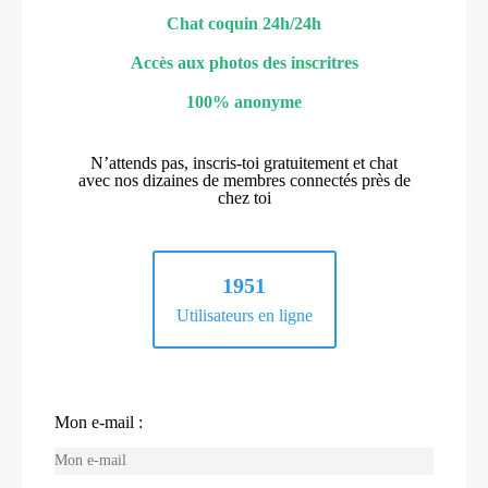
Chat coquin 24h/24h
Accès aux photos des inscritres
100% anonyme
N’attends pas, inscris-toi gratuitement et chat
avec nos dizaines de membres connectés près de
chez toi
1951
Utilisateurs en ligne
Mon e-mail :